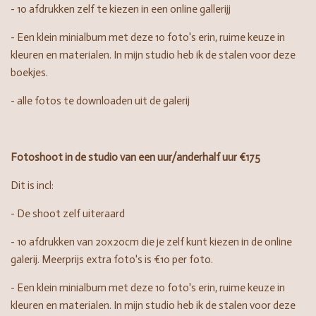
- 10 afdrukken zelf te kiezen in een online gallerijj
-
Een klein minialbum met deze 10 foto's erin, ruime keuze in
kleuren en materialen. In mijn studio heb ik de stalen voor deze
boekjes.
- alle fotos te downloaden uit de galerij
Fotoshoot in de studio van een uur/anderhalf uur €175
Dit is incl:
- De shoot zelf uiteraard
- 10 afdrukken van 20x20cm die je zelf kunt kiezen in de online
galerij. Meerprijs extra foto's is €10 per foto.
- Een klein minialbum met deze 10 foto's erin, ruime keuze in
kleuren en materialen. In mijn studio heb ik de stalen voor deze