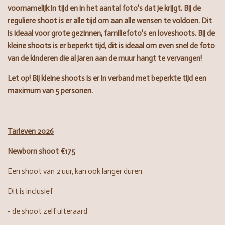
voornamelijk in tijd en in het aantal foto's dat je krijgt. Bij de
reguliere shoot is er alle tijd om aan alle wensen te voldoen. Dit
is ideaal voor grote gezinnen, familiefoto's en loveshoots. Bij de
kleine shoots is er beperkt tijd, dit is ideaal om even snel de foto
van de kinderen die al jaren aan de muur hangt te vervangen!
Let op! Bij kleine shoots is er in verband met beperkte tijd een
maximum van 5 personen.
Tarieven 2026
Newborn shoot €175
Een shoot van 2 uur, kan ook langer duren.
Dit is inclusief
- de shoot zelf uiteraard