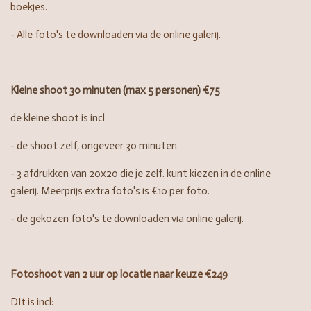
boekjes.
- Alle foto's te downloaden via de online galerij.
Kleine shoot 30 minuten (max 5 personen) €75
de kleine shoot is incl
- de shoot zelf, ongeveer 30 minuten
- 3 afdrukken van 20x20 die je zelf. kunt kiezen in de online
galerij. Meerprijs extra foto's is €10 per foto.
- de gekozen foto's te downloaden via online galerij.
Fotoshoot van 2 uur op locatie naar keuze €249
DIt is incl: